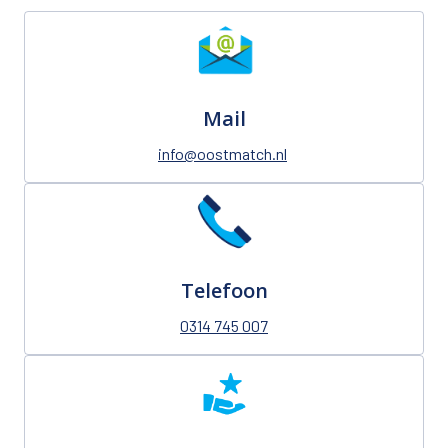
Mail
info@oostmatch.nl
Telefoon
0314 745 007