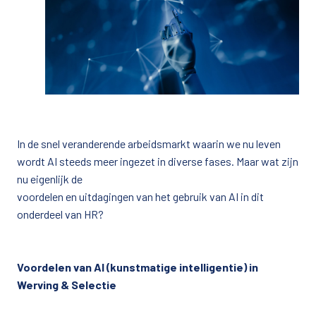
In de snel veranderende arbeidsmarkt waarin we nu leven 
wordt AI steeds meer ingezet in diverse fases. Maar wat zijn 
nu eigenlijk de

voordelen en uitdagingen van het gebruik van AI in dit 
onderdeel van HR? 

Voordelen van AI (kunstmatige intelligentie) in 