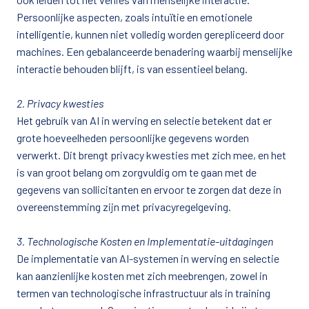
Persoonlijke aspecten, zoals intuïtie en emotionele 
intelligentie, kunnen niet volledig worden gerepliceerd door 
machines. Een gebalanceerde benadering waarbij menselijke 
interactie behouden blijft, is van essentieel belang. 

2. Privacy kwesties
Het gebruik van AI in werving en selectie betekent dat er 
grote hoeveelheden persoonlijke gegevens worden 
verwerkt. Dit brengt privacy kwesties met zich mee, en het 
is van groot belang om zorgvuldig om te gaan met de 
gegevens van sollicitanten en ervoor te zorgen dat deze in 
overeenstemming zijn met privacyregelgeving.

3. Technologische Kosten en Implementatie-uitdagingen
De implementatie van AI-systemen in werving en selectie 
kan aanzienlijke kosten met zich meebrengen, zowel in 
termen van technologische infrastructuur als in training 