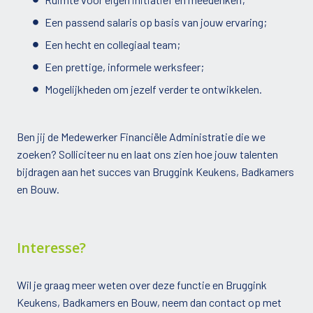
Een passend salaris op basis van jouw ervaring;
Een hecht en collegiaal team;
Een prettige, informele werksfeer;
Mogelijkheden om jezelf verder te ontwikkelen.
Ben jij de Medewerker Financiële Administratie die we
zoeken? Solliciteer nu en laat ons zien hoe jouw talenten
bijdragen aan het succes van Bruggink Keukens, Badkamers
en Bouw.
Interesse?
Wil je graag meer weten over deze functie en Bruggink
Keukens, Badkamers en Bouw, neem dan contact op met