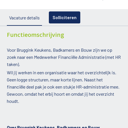
Solliciteren
Vacature details
Functieomschrijving
Voor Bruggink Keukens, Badkamers en Bouw zijn we op
zoek naar een Medewerker Financiële Administratie (met HR
taken).
Wil jij werken in een organisatie waar het overzichtelijk is.
Geen logge structuren, maar korte lijnen. Naast het
financiële deel pak je ook een stukje HR-administratie mee.
Gewoon, omdat het erbij hoort en omdat jij het overzicht
houdt.
Over Bruggink Keukens, Badkamers en Bouw