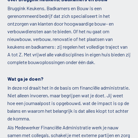
Bruggink Keukens, Badkamers en Bouw is een
gerenommeerd bedrijf dat zich specialiseert in het
ontzorgen van klanten door hoogwaardige bouw- en
verbouwdiensten aan te bieden. Of het nu gaat om
nieuwbouw, verbouw, renovatie of het plaatsen van
keukens en badkamers: zij regelen het volledige traject van
A tot Z. Met vrijwel alle vakdisciplines in eigen huis bieden zij
complete bouwoplossingen onder één dak.
Wat ga je doen?
In deze rol draait het in de basis om financiële administratie
.
Niet alleen invoeren, maar begrijpen wat je doet. Jij weet
hoe een journaalpost is opgebouwd, wat de impact is op de
balans en waarom het belangrijk is dat alles klopt tot achter
de komma.
Als Medewerker Financiële Administratie werk je nauw
samen met collega’s, schakel je met externe partijen en zorg