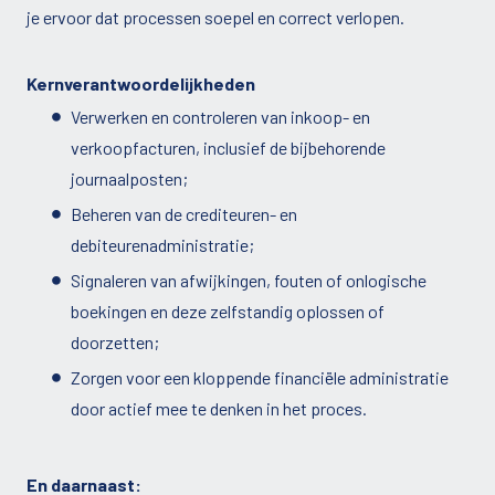
je ervoor dat processen soepel en correct verlopen.
Kernverantwoordelijkheden
Verwerken en controleren van inkoop- en
verkoopfacturen, inclusief de bijbehorende
journaalposten;
Beheren van de crediteuren- en
debiteurenadministratie;
Signaleren van afwijkingen, fouten of onlogische
boekingen en deze zelfstandig oplossen of
doorzetten;
Zorgen voor een kloppende financiële administratie
door actief mee te denken in het proces.
En daarnaast: