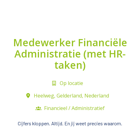
Medewerker Financiële
Administratie (met HR-
taken)
Op locatie
Heelweg
,
Gelderland
,
Nederland
Financieel / Administratief
Cijfers kloppen. Altijd. En jij weet precies waarom.