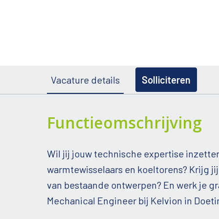
Vacature details
Solliciteren
Functieomschrijving
Wil jij jouw technische expertise inzett
warmtewisselaars en koeltorens? Krijg 
van bestaande ontwerpen? En werk je gr
Mechanical Engineer bij Kelvion in Doeti