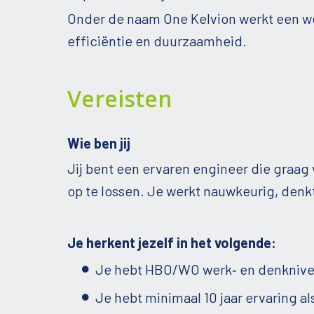
Onder de naam One Kelvion werkt een we
efficiëntie en duurzaamheid.
Vereisten
Wie ben jij
Jij bent een ervaren engineer die graag
op te lossen. Je werkt nauwkeurig, denkt
Je herkent jezelf in het volgende:
Je hebt HBO/WO werk‑ en denknivea
Je hebt minimaal 10 jaar ervaring 