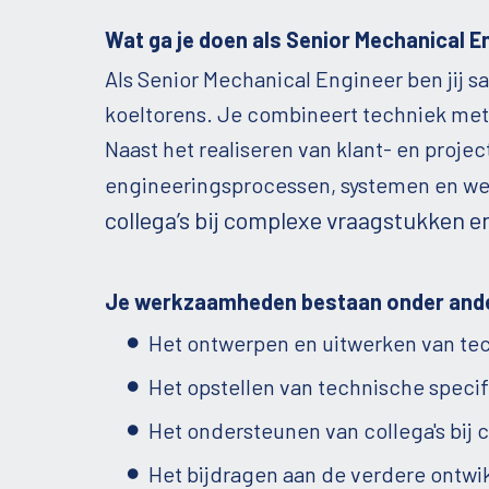
Wat ga je doen als Senior Mechanical E
Als Senior Mechanical Engineer ben jij 
koeltorens. Je combineert techniek met 
Naast het realiseren van klant- en projec
engineeringsprocessen, systemen en we
collega’s bij complexe vraagstukken e
Je werkzaamheden bestaan onder ande
Het ontwerpen en uitwerken van tec
Het opstellen van technische speci
Het ondersteunen van collega's bij
Het bijdragen aan de verdere ontwi