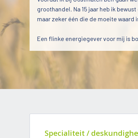
groothandel. Na 15 jaar heb ik bewust
maar zeker één die de moeite waard is
Een flinke energiegever voor mij is bo
Specialiteit / deskundighe